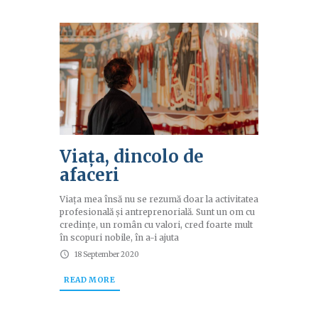
Viaţa, dincolo de
afaceri
Viața mea însă nu se rezumă doar la activitatea
profesională și antreprenorială. Sunt un om cu
credințe, un român cu valori, cred foarte mult
în scopuri nobile, în a-i ajuta
18 September 2020
READ MORE