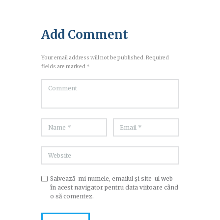
Add Comment
Your email address will not be published. Required
fields are marked *
Salvează-mi numele, emailul și site-ul web
în acest navigator pentru data viitoare când
o să comentez.